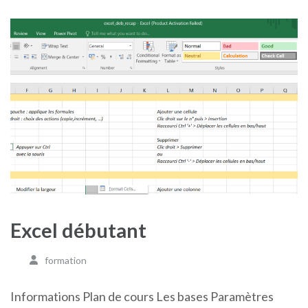
Excel débutant
formation
Informations Plan de cours Les bases Paramètres