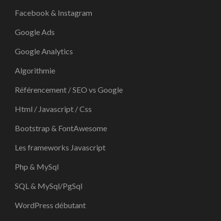
Facebook & Instagram
Google Ads
Google Analytics
Algorithmie
Référencement / SEO vs Google
Html / Javascript / Css
Bootstrap & FontAwesome
Les frameworks Javascript
Php & MySql
SQL & MySql/PgSql
WordPress débutant