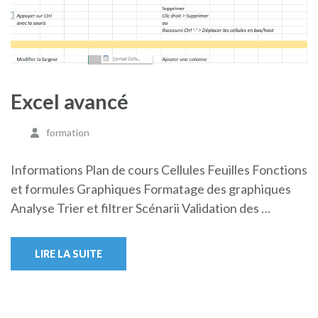
Excel avancé
formation
Informations Plan de cours Cellules Feuilles Fonctions
et formules Graphiques Formatage des graphiques
Analyse Trier et filtrer Scénarii Validation des …
LIRE LA SUITE