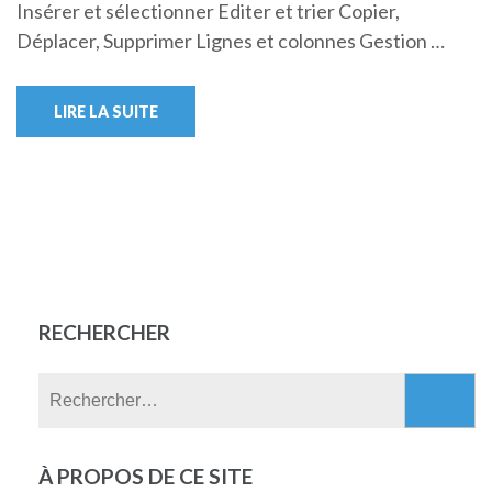
Insérer et sélectionner Editer et trier Copier,
Déplacer, Supprimer Lignes et colonnes Gestion …
LIRE LA SUITE
RECHERCHER
Rechercher :
À PROPOS DE CE SITE