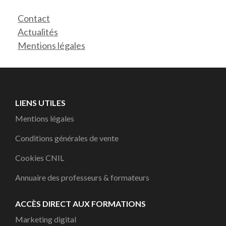
Contact
Actualités
Mentions légales
LIENS UTILES
Mentions légales
Conditions générales de vente
Cookies CNIL
Annuaire des professeurs & formateurs
ACCÈS DIRECT AUX FORMATIONS
Marketing digital