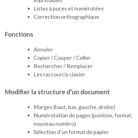
imprimables
Listes à puces et numérotées
Correction orthographique
Fonctions
Annuler
Copier / Couper / Coller
Rechercher / Remplacer
Les raccourcis clavier
Modifier la structure d’un document
Marges (haut, bas, gauche, droite)
Numérotation de pages (position, format,
nouveau numéro)
Sélection d’un format de papier