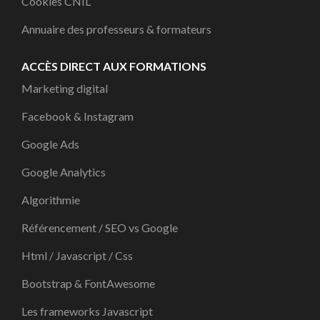
Cookies CNIL
Annuaire des professeurs & formateurs
ACCÈS DIRECT AUX FORMATIONS
Marketing digital
Facebook & Instagram
Google Ads
Google Analytics
Algorithmie
Référencement / SEO vs Google
Html / Javascript / Css
Bootstrap & FontAwesome
Les frameworks Javascript