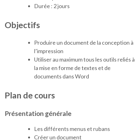
Durée : 2 jours
Objectifs
Produire un document de la conception à
l’impression
Utiliser au maximum tous les outils reliés à
la mise en forme de textes et de
documents dans Word
Plan de cours
Présentation générale
Les différents menus et rubans
Créer un document