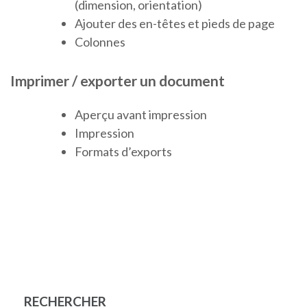
(dimension, orientation)
Ajouter des en-têtes et pieds de page
Colonnes
Imprimer / exporter un document
Aperçu avant impression
Impression
Formats d’exports
RECHERCHER