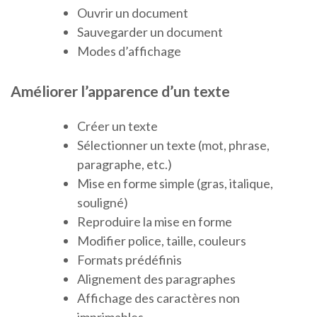
Ouvrir un document
Sauvegarder un document
Modes d’affichage
Améliorer l’apparence d’un texte
Créer un texte
Sélectionner un texte (mot, phrase,
paragraphe, etc.)
Mise en forme simple (gras, italique,
souligné)
Reproduire la mise en forme
Modifier police, taille, couleurs
Formats prédéfinis
Alignement des paragraphes
Affichage des caractères non