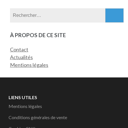
Rechercher :
À PROPOS DE CE SITE
Contact
Actualités
Mentions légales
LIENS UTILES
Mentions légales
Conditions générales de vente