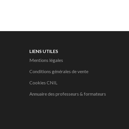
LIENS UTILES
Mentions légales
Conditions générales de vente
Cookies CNIL
Annuaire des professeurs & formateurs