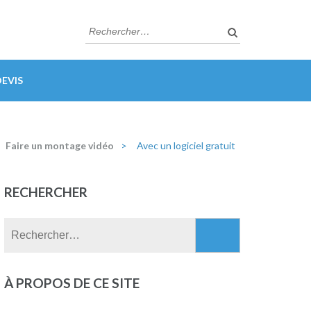
Rechercher :
EVIS
Faire un montage vidéo
>
Avec un logiciel gratuit
RECHERCHER
Rechercher :
À PROPOS DE CE SITE